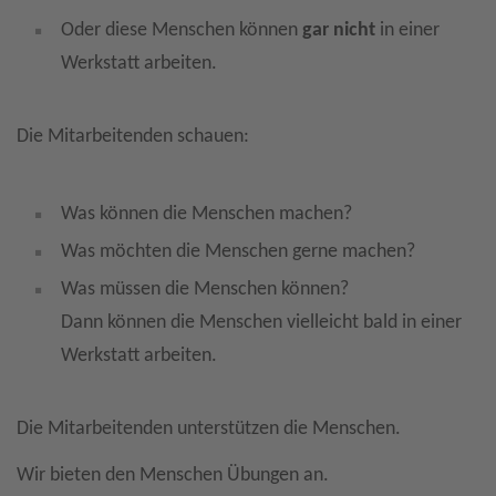
Oder diese Menschen können
gar nicht
in einer
Werkstatt arbeiten.
Die Mitarbeitenden schauen:
Was können die Menschen machen?
Was möchten die Menschen gerne machen?
Was müssen die Menschen können?
Dann können die Menschen vielleicht bald in einer
Werkstatt arbeiten.
Die Mitarbeitenden unterstützen die Menschen.
Wir bieten den Menschen Übungen an.