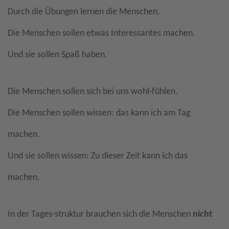
Durch die Übungen lernen die Menschen.
Die Menschen sollen etwas Interessantes machen.
Und sie sollen Spaß haben.
Die Menschen sollen sich bei uns wohl·fühlen.
Die Menschen sollen wissen: das kann ich am Tag
machen.
Und sie sollen wissen: Zu dieser Zeit kann ich das
machen.
In der Tages·struktur brauchen sich die Menschen
nicht