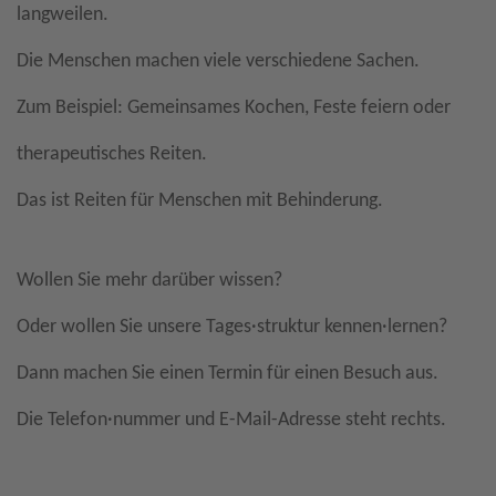
langweilen.
Die Menschen machen viele verschiedene Sachen.
Zum Beispiel: Gemeinsames Kochen, Feste feiern oder
therapeutisches Reiten.
Das ist Reiten für Menschen mit Behinderung.
Wollen Sie mehr darüber wissen?
Oder wollen Sie unsere Tages·struktur kennen·lernen?
Dann machen Sie einen Termin für einen Besuch aus.
Die Telefon·nummer und E-Mail-Adresse steht rechts.