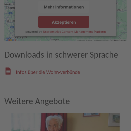
Mehr Informationen
Akzeptieren
powered by
Usercentrics Consent Management Platform
Downloads in schwerer Sprache
Infos über die Wohn·verbünde
Weitere Angebote