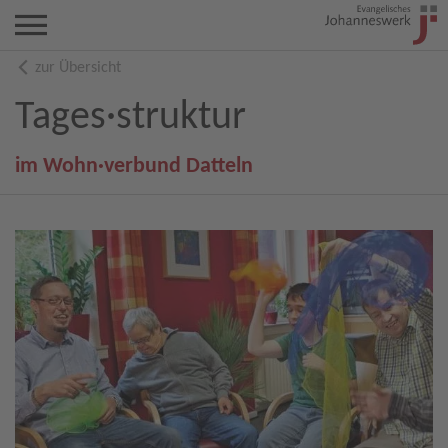
zur Übersicht
Tages·struktur
im Wohn·verbund Datteln