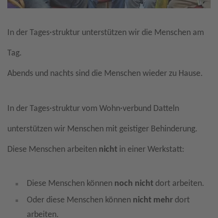
In der Tages·struktur unterstützen wir die Menschen am
Tag.
Abends und nachts sind die Menschen wieder zu Hause.
In der Tages·struktur vom Wohn·verbund Datteln
unterstützen wir Menschen mit geistiger Behinderung.
Diese Menschen arbeiten
nicht
in einer Werkstatt:
Diese Menschen können
noch nicht
dort arbeiten.
Oder diese Menschen können
nicht mehr
dort
arbeiten.