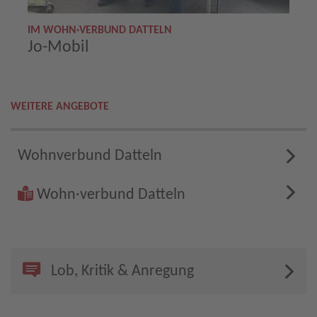
IM WOHN·VERBUND DATTELN
Jo-Mobil
WEITERE ANGEBOTE
Wohnverbund Datteln
Wohn·verbund Datteln
Lob, Kritik & Anregung