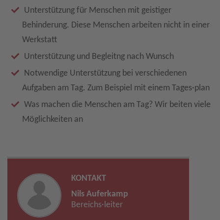
Unterstützung für Menschen mit geistiger
Behinderung. Diese Menschen arbeiten nicht in einer
Werkstatt
Unterstützung und Begleitng nach Wunsch
Notwendige Unterstützung bei verschiedenen
Aufgaben am Tag. Zum Beispiel mit einem Tages·plan
Was machen die Menschen am Tag? Wir beiten viele
Möglichkeiten an
KONTAKT
Nils Auferkamp
Bereichs·leiter