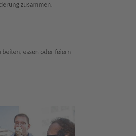
derung zusammen.
beiten, essen oder feiern