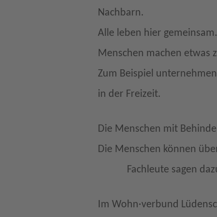
Nachbarn.
Alle leben hier gemeinsam
Menschen machen etwas 
Zum Beispiel unternehmen
in der Freizeit.
Die Menschen mit Behinde
Die Menschen können über
Fachleute sagen daz
Im Wohn·verbund Lüdensche