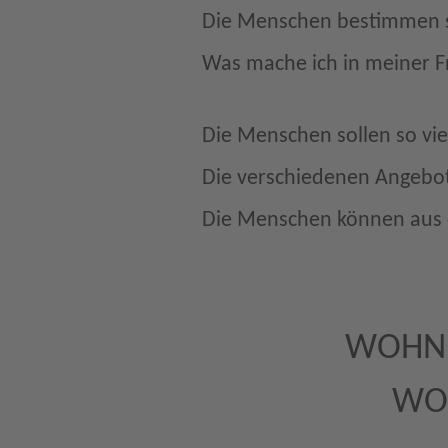
Die Menschen bestimmen s
Was mache ich in meiner Fr
Die Menschen sollen so vie
Die verschiedenen Angebo
Die Menschen können aus 
WOHN·
WOH