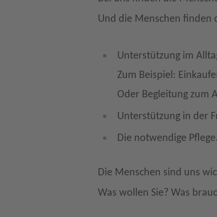
Und die Menschen finden 
Unterstützung im Allta
Zum Beispiel: Einkauf
Oder Begleitung zum A
Unterstützung in der Fr
Die notwendige Pflege
Die Menschen sind uns wic
Was wollen Sie? Was brauc