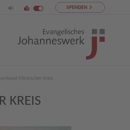
SPENDEN
erbund Märkischer Kreis
 KREIS