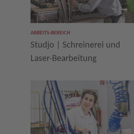
ARBEITS·BEREICH
Studjo | Schreinerei und
Laser·Bearbeitung