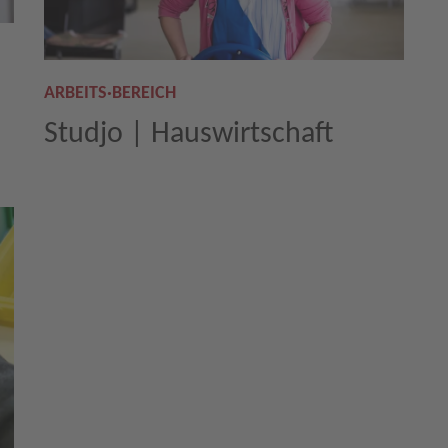
ARBEITS·BEREICH
Studjo | Hauswirtschaft