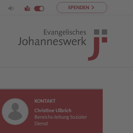
SPENDEN
KONTAKT
Christine Ulbrich
Bereichs·leitung Sozialer
Dienst