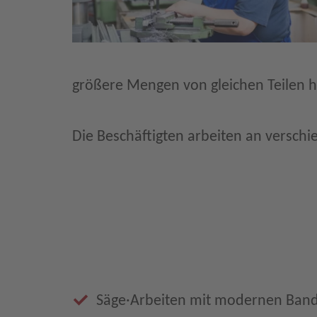
größere Mengen von gleichen Teilen h
Die Beschäftigten arbeiten an versch
Säge·Arbeiten mit modernen Ban